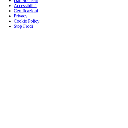
Dati Societari
Accessibilità
Certificazioni
Privacy
Cookie Policy
Stop Frodi