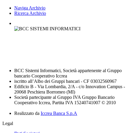
Naviga Archivio
Ricerca Archivio
BCC Sistemi Informatici, Società appartenente al Gruppo
bancario Cooperativo Iccrea
iscritto all’Albo dei Gruppi bancari - CF 03032560967
Edificio B - Via Lombardia, 2/A - c/o Innovation Campus -
20068 Peschiera Borromeo (MI)
Società partecipante al Gruppo IVA Gruppo Bancario
Cooperativo Iccrea, Partita IVA 15240741007 © 2010
Realizzato da
Iccrea Banca S.p.A
Legal