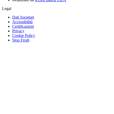
Legal
Dati Societari
Accessibilità
Certificazioni
Privacy
Cookie Policy
Stop Frodi