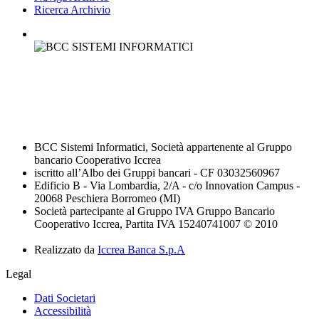
Ricerca Archivio
BCC Sistemi Informatici, Società appartenente al Gruppo
bancario Cooperativo Iccrea
iscritto all’Albo dei Gruppi bancari - CF 03032560967
Edificio B - Via Lombardia, 2/A - c/o Innovation Campus -
20068 Peschiera Borromeo (MI)
Società partecipante al Gruppo IVA Gruppo Bancario
Cooperativo Iccrea, Partita IVA 15240741007 © 2010
Realizzato da
Iccrea Banca S.p.A
Legal
Dati Societari
Accessibilità