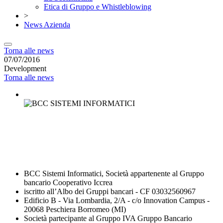
Etica di Gruppo e Whistleblowing
>
News Azienda
Torna alle news
07/07/2016
Development
Torna alle news
BCC Sistemi Informatici, Società appartenente al Gruppo
bancario Cooperativo Iccrea
iscritto all’Albo dei Gruppi bancari - CF 03032560967
Edificio B - Via Lombardia, 2/A - c/o Innovation Campus -
20068 Peschiera Borromeo (MI)
Società partecipante al Gruppo IVA Gruppo Bancario