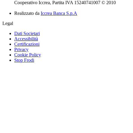
Cooperativo Iccrea, Partita IVA 15240741007 © 2010
Realizzato da
Iccrea Banca S.p.A
Legal
Dati Societari
Accessibilità
Certificazioni
Privacy
Cookie Policy
Stop Frodi